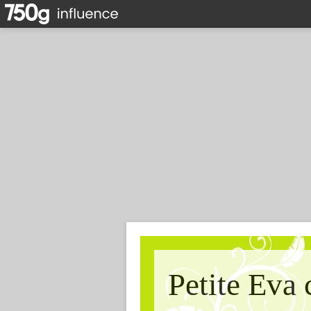
Petite Eva 