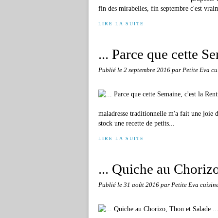
fin des mirabelles, fin septembre c'est vrai
LIRE LA SUITE
... Parce que cette Se
Publié le
2 septembre 2016
par Petite Eva cu
maladresse traditionnelle m'a fait une joie d
stock une recette de petits...
LIRE LA SUITE
... Quiche au Chorizo
Publié le
31 août 2016
par Petite Eva cuisin