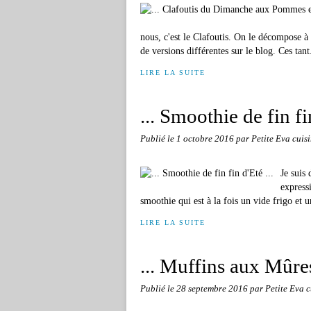
nous, c'est le Clafoutis. On le décompose à t
de versions différentes sur le blog. Ces tant.
LIRE LA SUITE
... Smoothie de fin fin
Publié le
1 octobre 2016
par Petite Eva cuis
Je suis
express
smoothie qui est à la fois un vide frigo et u
LIRE LA SUITE
... Muffins aux Mûres
Publié le
28 septembre 2016
par Petite Eva c