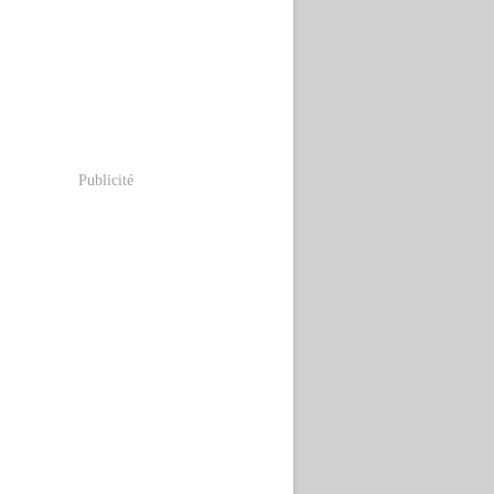
Publicité