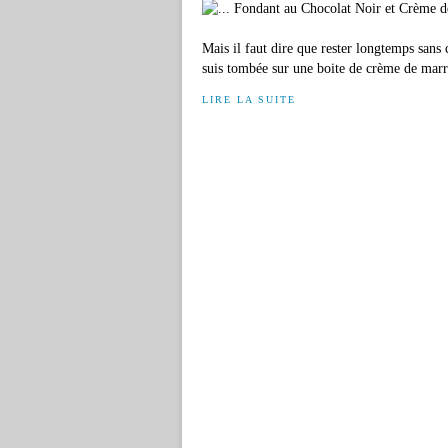
Mais il faut dire que rester longtemps sans 
suis tombée sur une boite de crème de marr
LIRE LA SUITE