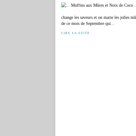
change les saveurs et on marie les jolies m
de ce mois de Septembre qui...
LIRE LA SUITE