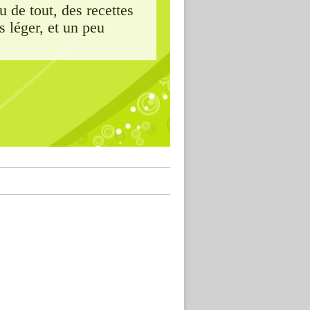
 de tout, des recettes
s léger, et un peu