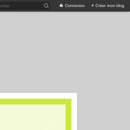
Connexion
+
Créer mon blog