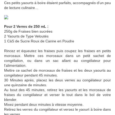
Ces petits yaourts à boire étaient parfaits, accompagnés d'un peu
de lecture culinaire...
Pour 2 Verres de 250 mL :
250g de Fraises bien sucrées
2 Yaourts de Type Veloutés
1 CàS de Sucre Roux de Canne en Poudre
Rincez et équeutez les fraises puis coupez les fraises en petits
morceaux. Mettre ces morceaux dans un petit sachet de
congélation, ou dans un sac allant au congélateur pour
l'alimentation.
Mettre ce sachet de morceaux de fraises et les deux yaourts au
congélateur pendant 45 minutes.
30 Minutes après, placez les deux verres au congélateur pour
une quinzaine de minutes.
Au bout des 45 minutes, retirez les yaourts et les morceaux de
fraises du congélateur et verser le tout dans le bol de votre
blender.
Mixez pendant deux minutes à vitesse moyenne.
Retirez les verres du congélateur et versez le yaourt à boire dans
les verres.