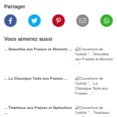
Partager
Vous aimerez aussi
... Smoothie aux Fraises et Abricots ...
... La Classique Tarte aux Fraises ...
... Tiramisus aux Fraises et Spéculoos
...