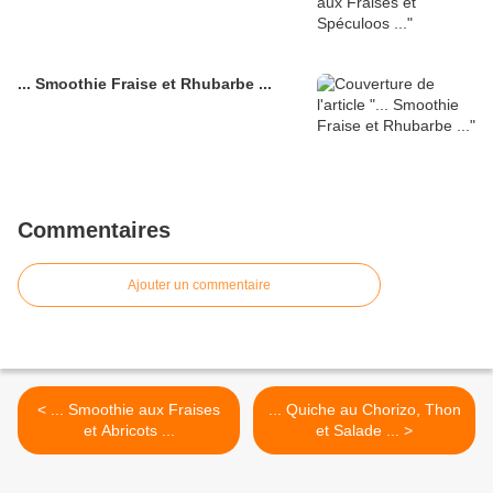
... Smoothie Fraise et Rhubarbe ...
Commentaires
Ajouter un commentaire
< ... Smoothie aux Fraises
... Quiche au Chorizo, Thon
et Abricots ...
et Salade ... >