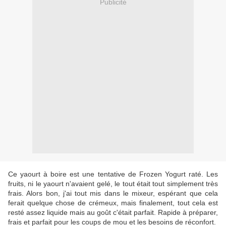
Publicité
Ce yaourt à boire est une tentative de Frozen Yogurt raté. Les
fruits, ni le yaourt n'avaient gelé, le tout était tout simplement très
frais. Alors bon, j'ai tout mis dans le mixeur, espérant que cela
ferait quelque chose de crémeux, mais finalement, tout cela est
resté assez liquide mais au goût c'était parfait. Rapide à préparer,
frais et parfait pour les coups de mou et les besoins de réconfort.