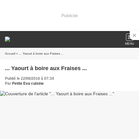
Publicité
MENU
Accueil
» ... Yaourt à boire aux Fraises ...
... Yaourt à boire aux Fraises ...
Publié le 22/08/2016 à 07:34
Par
Petite Eva cuisine