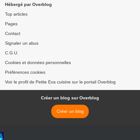
Hébergé par Overblog
Top articles
Pages
Contact
Signaler un abus
C.G.U.
Cookies et données personnelles
Préférences cookies
Voir le profil de Petite Eva cuisine sur le portail Overblog
Créer un blog sur Overblog
Créer un blog